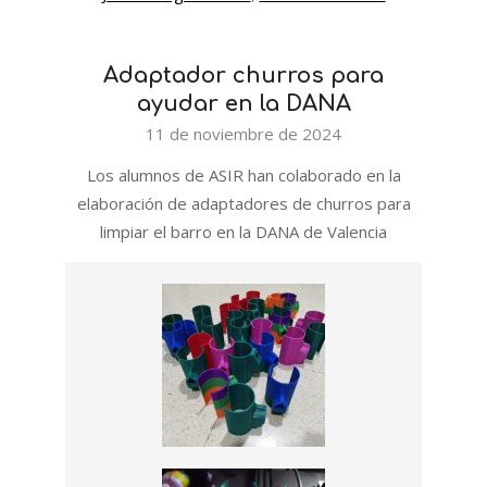
Adaptador churros para
ayudar en la DANA
2024-
11 de noviembre de 2024
11-
Los alumnos de ASIR han colaborado en la
11
elaboración de adaptadores de churros para
limpiar el barro en la DANA de Valencia