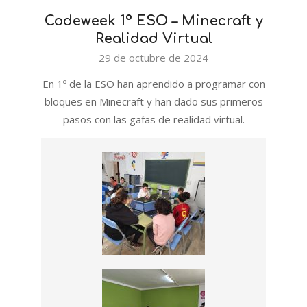
Codeweek 1º ESO – Minecraft y
Realidad Virtual
2024-
29 de octubre de 2024
10-
En 1º de la ESO han aprendido a programar con
29
bloques en Minecraft y han dado sus primeros
pasos con las gafas de realidad virtual.