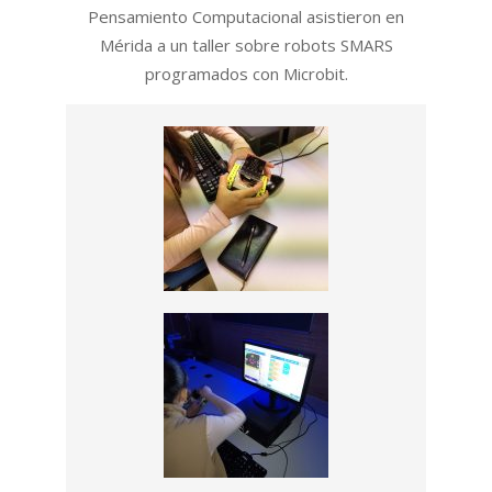
20
Pensamiento Computacional asistieron en
Mérida a un taller sobre robots SMARS
programados con Microbit.