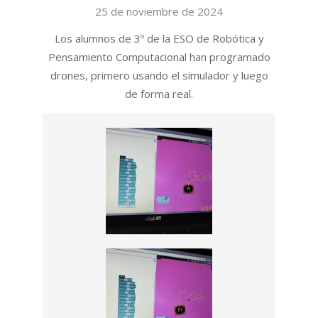
2024-
25 de noviembre de 2024
11-
Los alumnos de 3º de la ESO de Robótica y
25
Pensamiento Computacional han programado
drones, primero usando el simulador y luego
de forma real.