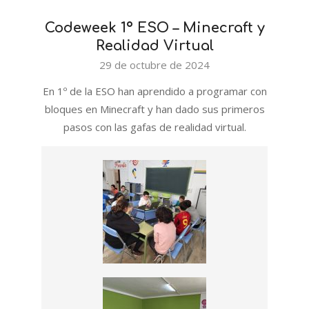
Codeweek 1º ESO – Minecraft y
Realidad Virtual
2024-
29 de octubre de 2024
10-
En 1º de la ESO han aprendido a programar con
29
bloques en Minecraft y han dado sus primeros
pasos con las gafas de realidad virtual.