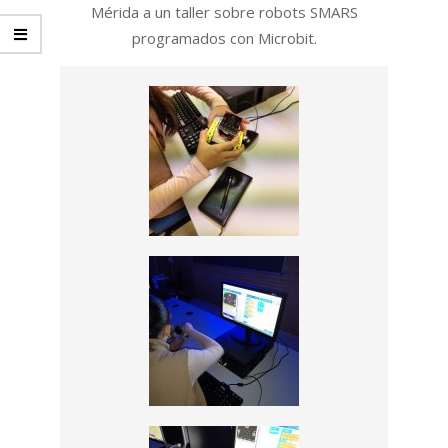
Mérida a un taller sobre robots SMARS
programados con Microbit.