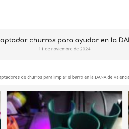
aptador churros para ayudar en la D
11 de noviembre de 2024
ptadores de churros para limpiar el barro en la DANA de Valenci