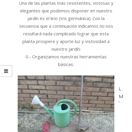
Una de las plantas más resistentes, vistosas y
elegantes que podemos disponer en nuestro
jardín es el lirio (Iris germánica). Con la
secuencia que a continuación indicamos no nos
resultará nada complicado lograr que esta
planta prospere y aporte luz y vistosidad a
nuestro jardín:
0.- Organizamos nuestras herramientas
básicas.
LEE
MÁS