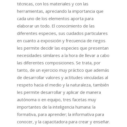
técnicas, con los materiales y con las
herramientas, apreciando la importancia que
cada uno de los elementos aporta para
elaborar un todo. El conocimiento de las
diferentes especies, sus cuidados particulares
en cuanto a exposición y frecuencia de riegos
les permite decidir las especies que presentan
necesidades similares a la hora de llevar a cabo
las diferentes composiciones. Se trata, por
tanto, de un ejercicio muy práctico que además
de desarrollar valores y actitudes vinculadas al
respeto hacia el medio y la naturaleza, también
les permite desarrollar y aplicar de manera
autónoma o en equipo, tres facetas muy
importantes de la inteligencia humana: la
formativa, para aprender; la informativa para
conocer, y la capacitadora para crear y enseñar.