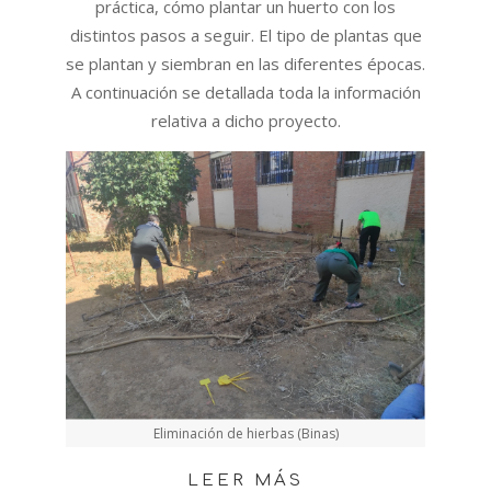
práctica, cómo plantar un huerto con los
distintos pasos a seguir. El tipo de plantas que
se plantan y siembran en las diferentes épocas.
A continuación se detallada toda la información
relativa a dicho proyecto.
Eliminación de hierbas (Binas)
LEER MÁS