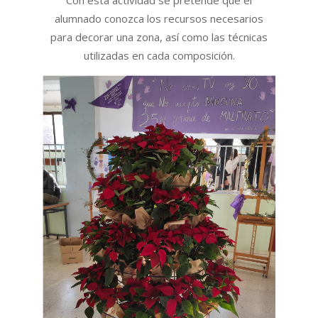
alumnado conozca los recursos necesarios
para decorar una zona, así como las técnicas
utilizadas en cada composición.