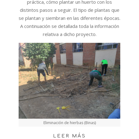
práctica, cómo plantar un huerto con los
distintos pasos a seguir. El tipo de plantas que
se plantan y siembran en las diferentes épocas.
A continuación se detallada toda la información
relativa a dicho proyecto.
Eliminación de hierbas (Binas)
LEER MÁS