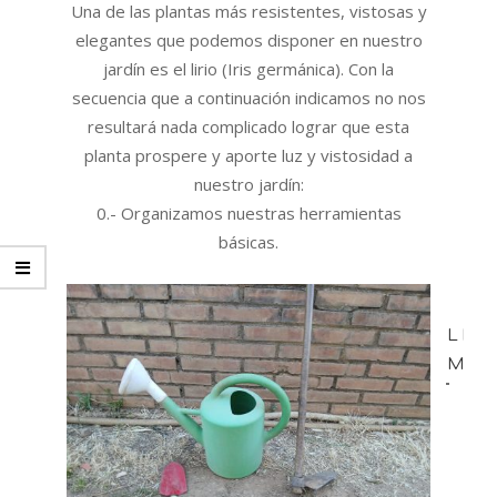
Una de las plantas más resistentes, vistosas y
elegantes que podemos disponer en nuestro
jardín es el lirio (Iris germánica). Con la
secuencia que a continuación indicamos no nos
resultará nada complicado lograr que esta
planta prospere y aporte luz y vistosidad a
nuestro jardín:
0.- Organizamos nuestras herramientas
básicas.
LEE
MÁS