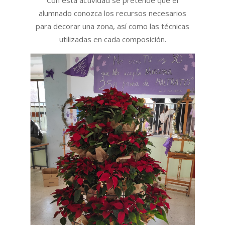
alumnado conozca los recursos necesarios
para decorar una zona, así como las técnicas
utilizadas en cada composición.