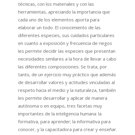
técnicas, con los materiales y con las
herramientas, apreciando la importancia que
cada uno de los elementos aporta para
elaborar un todo. El conocimiento de las
diferentes especies, sus cuidados particulares
en cuanto a exposición y frecuencia de riegos
les permite decidir las especies que presentan
necesidades similares a la hora de llevar a cabo
las diferentes composiciones. Se trata, por
tanto, de un ejercicio muy práctico que además
de desarrollar valores y actitudes vinculadas al
respeto hacia el medio y la naturaleza, también
les permite desarrollar y aplicar de manera
autónoma o en equipo, tres facetas muy
importantes de la inteligencia humana: la
formativa, para aprender; la informativa para
conocer, y la capacitadora para crear y enseñar.