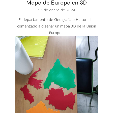
Mapa de Europa en 3D
2024-
15 de enero de 2024
01-
El departamento de Geografía e Historia ha
15
comenzado a diseñar un mapa 3D de la Unión
Europea.