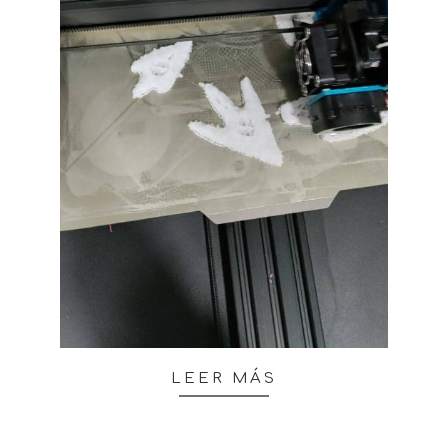
LEER MÁS