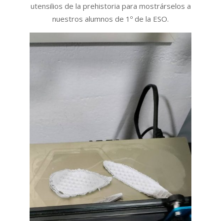
utensilios de la prehistoria para mostrárselos a
nuestros alumnos de 1º de la ESO.