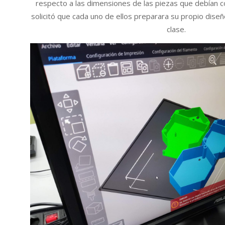
respecto a las dimensiones de las piezas que debían 
solicitó que cada uno de ellos preparara su propio dise
clase.