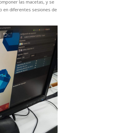
componer las macetas, y se
ño en diferentes sesiones de