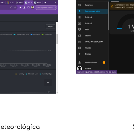
meteorológica