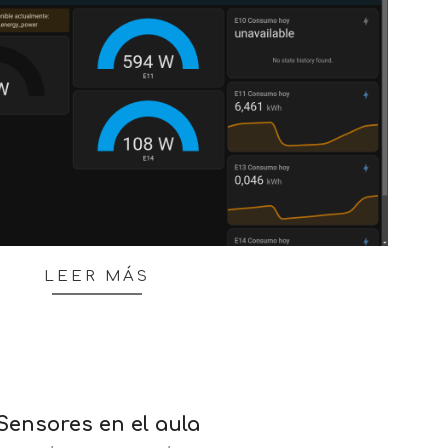
LEER MÁS
Sensores en el aula