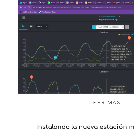
LEER MÁS
Instalando la nueva estación 