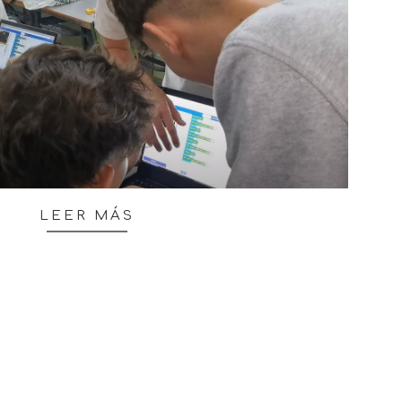
LEER MÁS