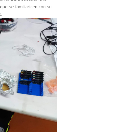
que se familiaricen con su
.