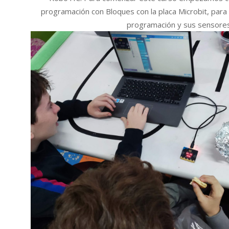
programación con Bloques con la placa Microbit, para 
programación y sus sensores