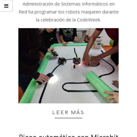
Administración de Sistemas Informáticos en
Red ha programar los robots maqueen durante
la celebración de la CodeWeek.
LEER MÁS