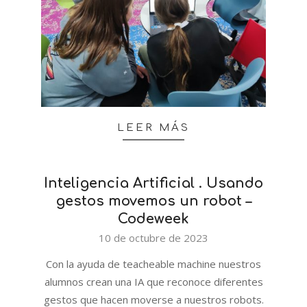
LEER MÁS
Inteligencia Artificial . Usando
gestos movemos un robot –
Codeweek
2023-
10 de octubre de 2023
10-
Con la ayuda de teacheable machine nuestros
10
alumnos crean una IA que reconoce diferentes
gestos que hacen moverse a nuestros robots.