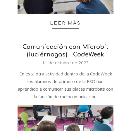
LEER MÁS
Comunicación con Microbit
(luciérnagas) – CodeWeek
2023-
11 de octubre de 2023
10-
En esta otra actividad dentro de la CodeWeek
11
los alumnos de primero de la ESO han
aprendido a comunicar sus placas microbits con
la función de radiocomunicación.