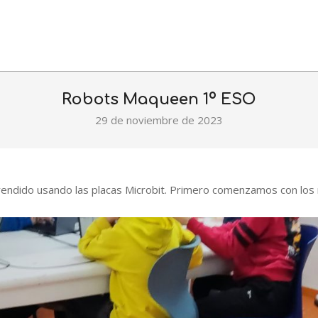
Robots Maqueen 1º ESO
29 de noviembre de 2023
endido usando las placas Microbit. Primero comenzamos con los