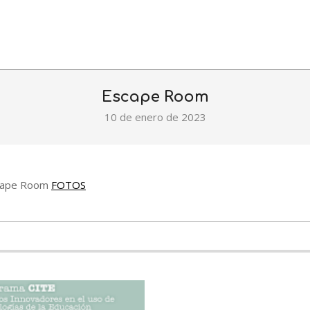
Escape Room
10 de enero de 2023
Escape Room
FOTOS