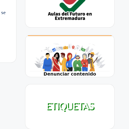
 se
ETIQUETAS