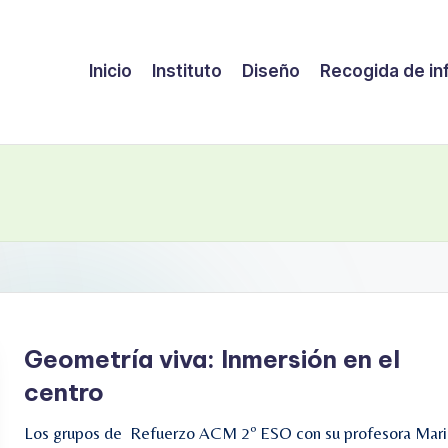
Inicio
Instituto
Diseño
Recogida de in
Geometría viva: Inmersión en el
centro
Los grupos de Refuerzo ACM 2º ESO con su profesora Mari