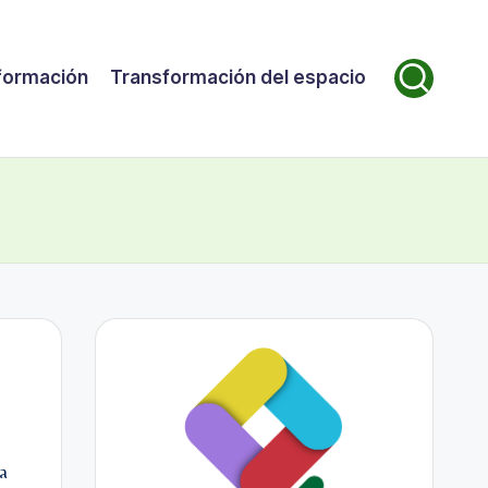
formación
Transformación del espacio
a