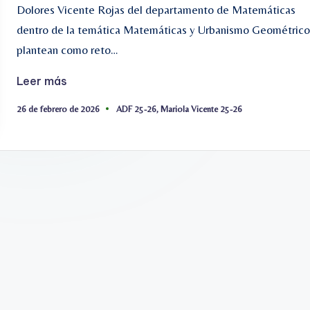
Dolores Vicente Rojas del departamento de Matemáticas
dentro de la temática Matemáticas y Urbanismo Geométrico
plantean como reto…
Leer más
Etiquetas:
26 de febrero de 2026
ADF 25-26
,
Mariola Vicente 25-26