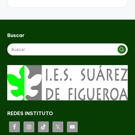
Buscar
REDES INSTITUTO